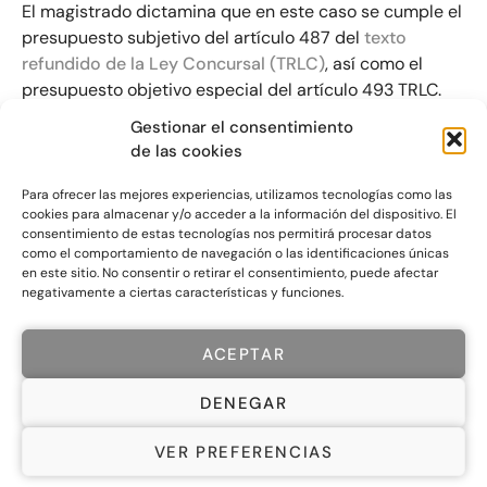
El magistrado dictamina que en este caso se cumple el
presupuesto subjetivo del artículo 487 del
texto
refundido de la Ley Concursal (TRLC)
, así como el
presupuesto objetivo especial del artículo 493 TRLC.
Gestionar el consentimiento
de las cookies
Para ofrecer las mejores experiencias, utilizamos tecnologías como las
cookies para almacenar y/o acceder a la información del dispositivo. El
consentimiento de estas tecnologías nos permitirá procesar datos
como el comportamiento de navegación o las identificaciones únicas
en este sitio. No consentir o retirar el consentimiento, puede afectar
negativamente a ciertas características y funciones.
ACEPTAR
DENEGAR
VER PREFERENCIAS
© 2024 MPA SL. Todos los derechos reservados.
AVISO LEGAL