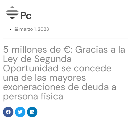
marzo 1, 2023
5 millones de €: Gracias a la
Ley de Segunda
Oportunidad se concede
una de las mayores
exoneraciones de deuda a
persona física