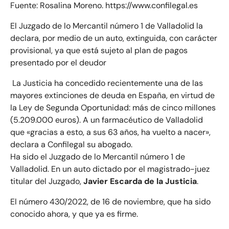
Fuente: Rosalina Moreno. https://www.confilegal.es
El Juzgado de lo Mercantil número 1 de Valladolid la
declara, por medio de un auto, extinguida, con carácter
provisional, ya que está sujeto al plan de pagos
presentado por el deudor
La Justicia ha concedido recientemente una de las
mayores extinciones de deuda en España, en virtud de
la Ley de Segunda Oportunidad: más de cinco millones
(5.209.000 euros). A un farmacéutico de Valladolid
que «gracias a esto, a sus 63 años, ha vuelto a nacer»,
declara a Confilegal su abogado.
Ha sido el Juzgado de lo Mercantil número 1 de
Valladolid. En un auto dictado por el magistrado-juez
titular del Juzgado,
Javier Escarda de la Justicia
.
El número 430/2022, de 16 de noviembre, que ha sido
conocido ahora, y que ya es firme.